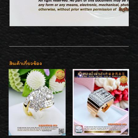
สินค้าเกี่ยวข้อง