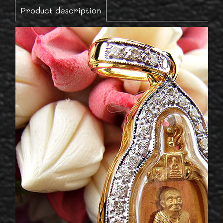
Product description