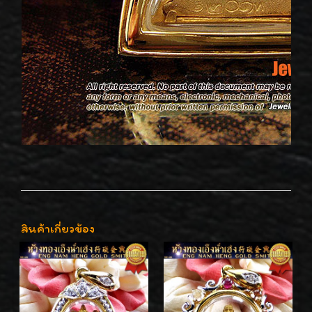
สินค้าเกี่ยวข้อง