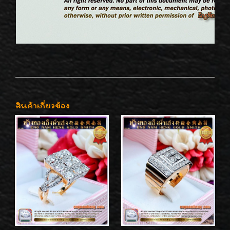
สินค้าเกี่ยวข้อง