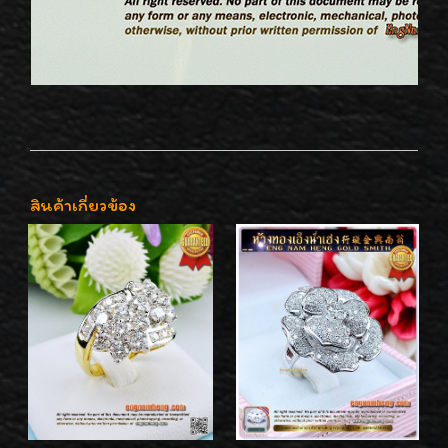
สินค้าเกี่ยวข้อง