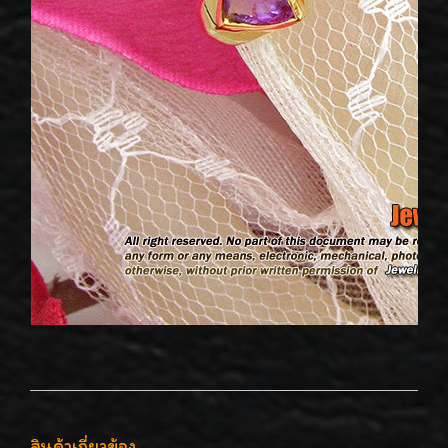
สินค้าเกี่ยวข้อง