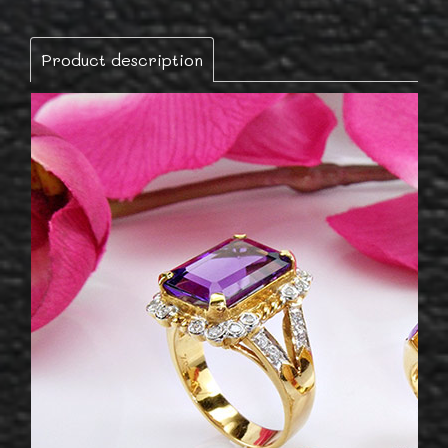
Product description