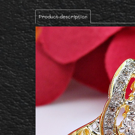
Product description