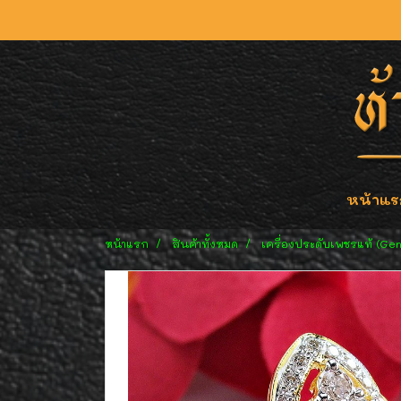
หน้าแร
หน้าแรก
สินค้าทั้งหมด
เครื่องประดับเพชรแท้ (Ge