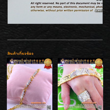
สินค้าเกี่ยวข้อง