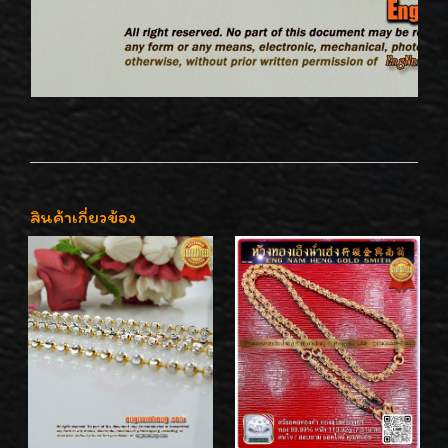
สินค้าเกี่ยวข้อง