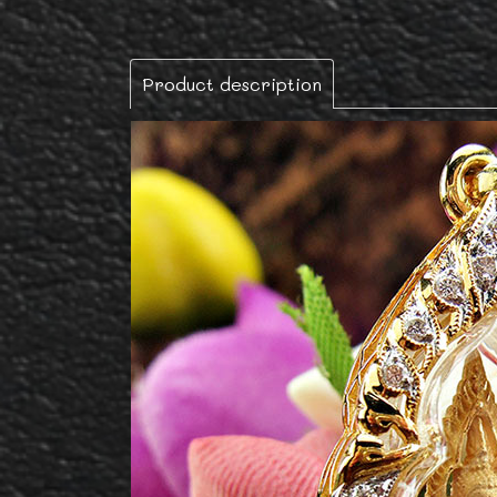
Product description