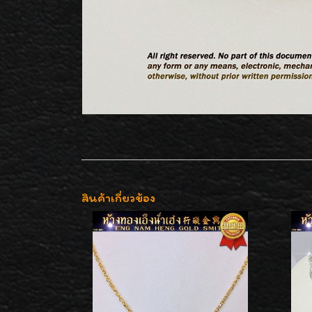
สินค้าเกี่ยวข้อง