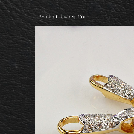
Product description