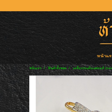
หน้าแร
หน้าแรก
สินค้าทั้งหมด
เครื่องประดับเพชรแท้ (Ge