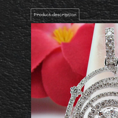
Product description