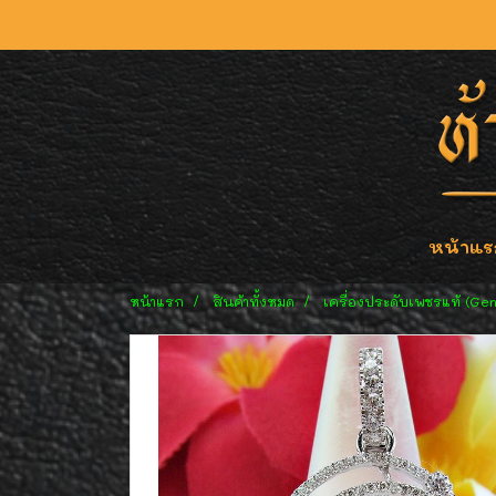
หน้าแร
หน้าแรก
สินค้าทั้งหมด
เครื่องประดับเพชรแท้ (Ge