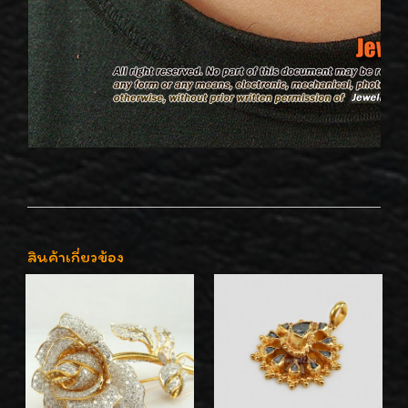
สินค้าเกี่ยวข้อง