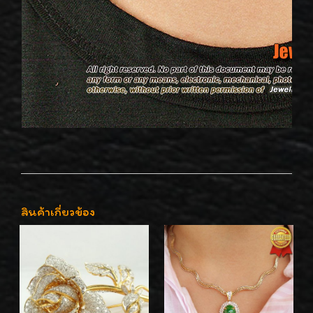
สินค้าเกี่ยวข้อง