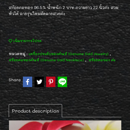
สร้อยคอทอง 96.5% น้ำหนัก 2 บาท ความยาว 22 นิ้วค่ะ สวม
หัวได้ ลายรุ่นใหม่ตัดลายสวยค่ะ
เพิ่มรายการโปรด
หมวดหมู่ :
,
เครื่องประดับทองคำแท้ (Genuine Gold Jewelry)
,
สร้อยคอทองคำแท้ (Genuine Gold Necklace)
สร้อยคอทอง ค่ะ
Share
Product description