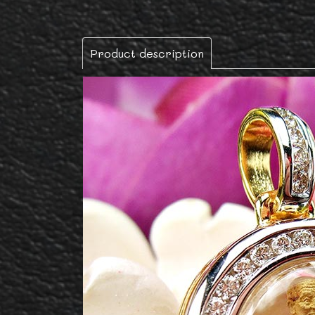
Product description