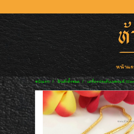
หน้าแร
หน้าแรก
สินค้าทั้งหมด
เครื่องประดับเพชรแท้ (Ge