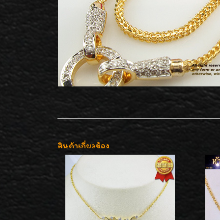
สินค้าเกี่ยวข้อง