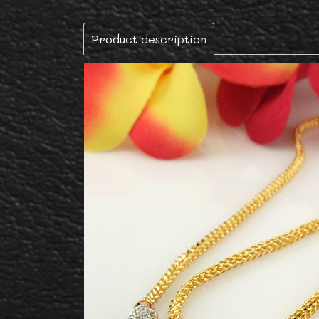
Product description