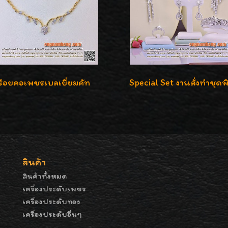
ร้อยคอเพชรเบลเยี่ยมคัท
สินค้า
สินค้าทั้งหมด
เครื่องประดับเพชร
เครื่องประดับทอง
เครื่องประดับอื่นๆ