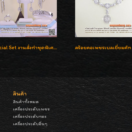
Special Set งานสั่งทำชุดพิเศษ เพชรคัดทุกชิ้น สวยหรูหรา ราคามิตรภาพค่ะ
สินค้า
สินค้าทั้งหมด
เครื่องประดับเพชร
เครื่องประดับทอง
เครื่องประดับอื่นๆ