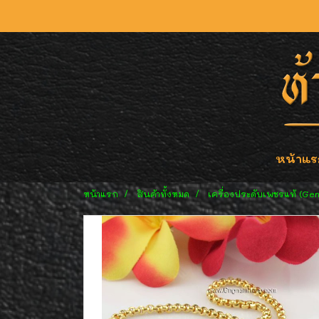
หน้าแร
หน้าแรก
สินค้าทั้งหมด
เครื่องประดับเพชรแท้ (Ge