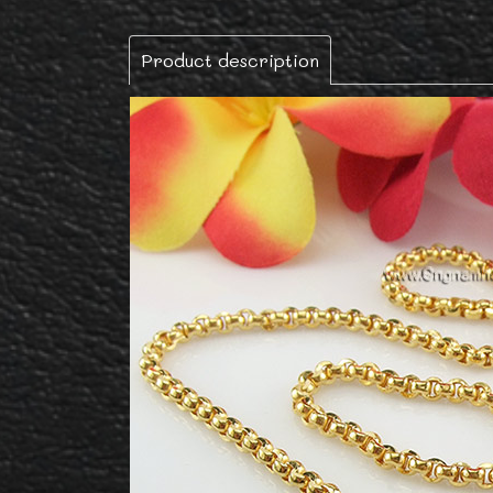
Product description