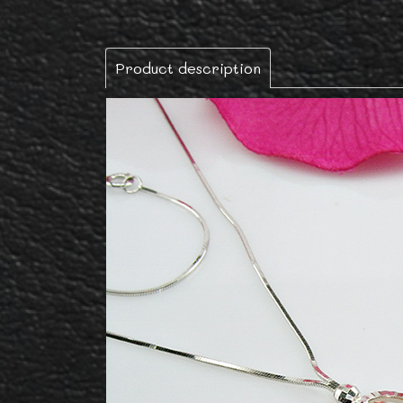
Product description