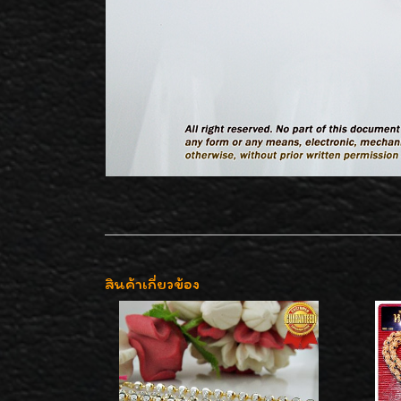
สินค้าเกี่ยวข้อง