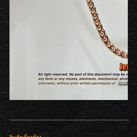
สินค้าเกี่ยวข้อง