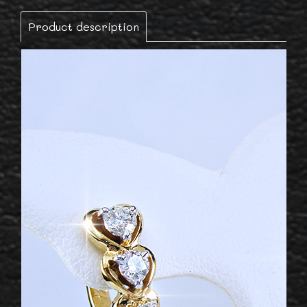
Product description