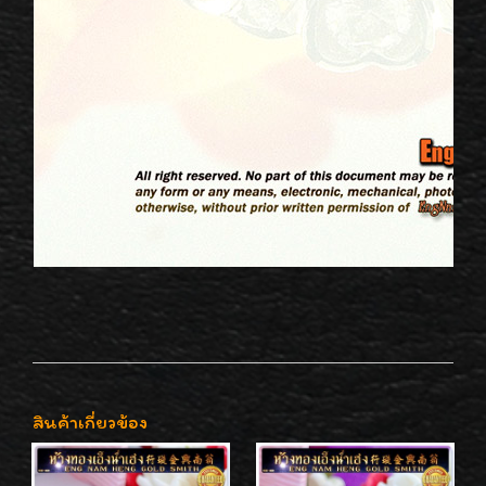
สินค้าเกี่ยวข้อง