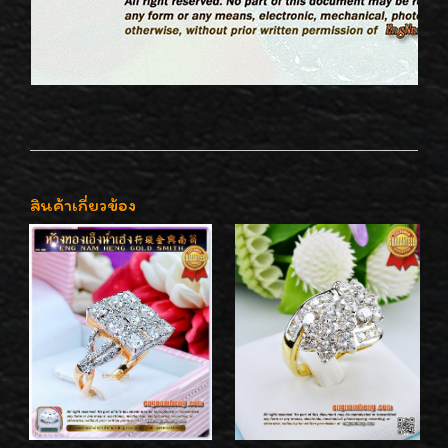
สินค้าเกี่ยวข้อง