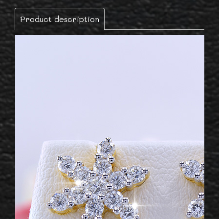
Product description