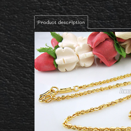
Product description