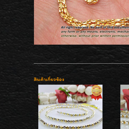
สินค้าเกี่ยวข้อง