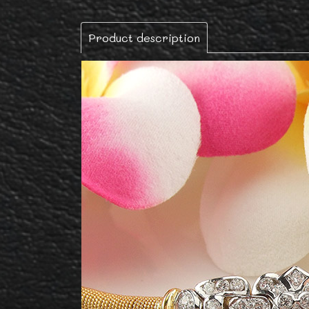
Product description