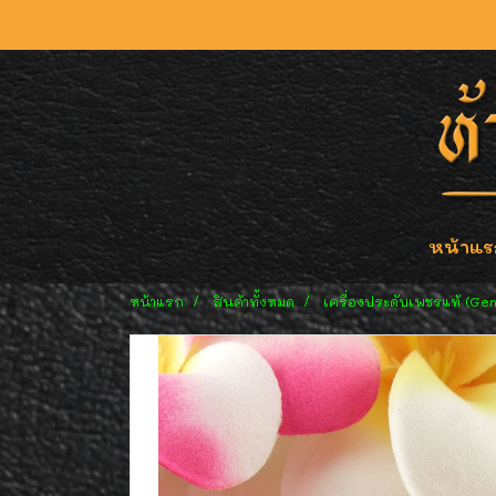
หน้าแร
หน้าแรก
สินค้าทั้งหมด
เครื่องประดับเพชรแท้ (Ge