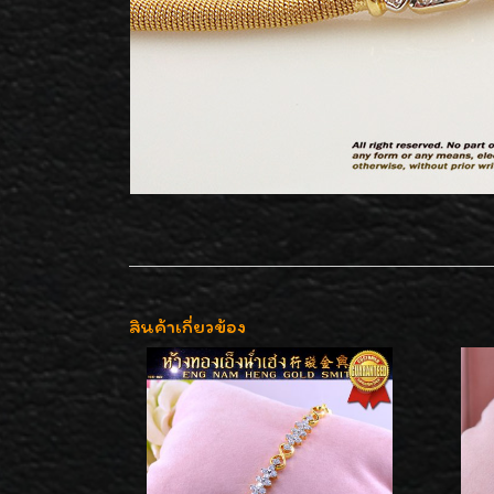
สินค้าเกี่ยวข้อง