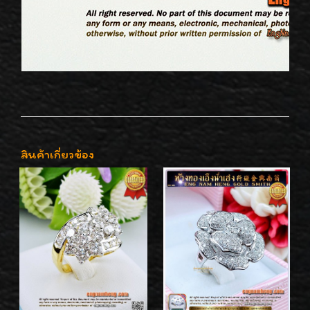
สินค้าเกี่ยวข้อง