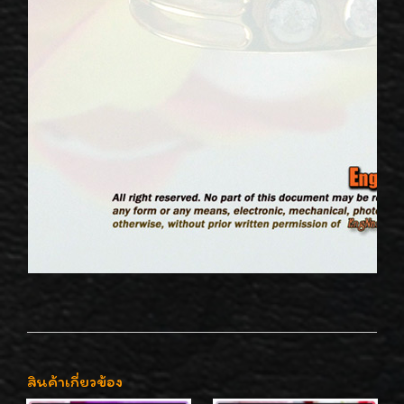
สินค้าเกี่ยวข้อง