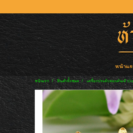
หน้าแร
หน้าแรก
สินค้าทั้งหมด
เครื่องประดับทองคำแท้ (G