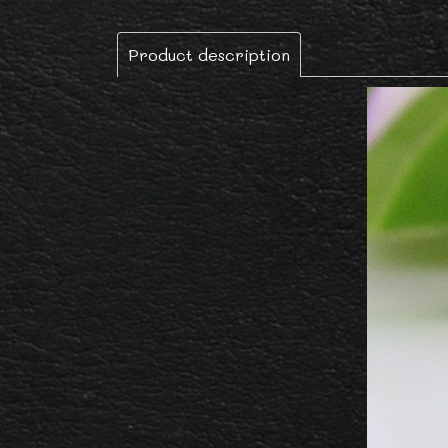
Product description