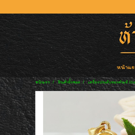
หน้าแร
หน้าแรก
สินค้าทั้งหมด
เครื่องประดับทองคำแท้ (G