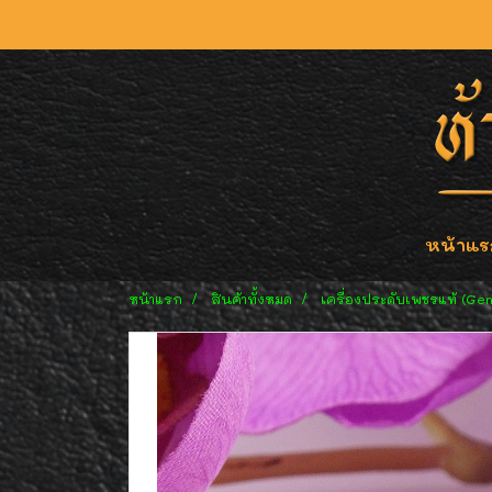
หน้าแร
หน้าแรก
สินค้าทั้งหมด
เครื่องประดับเพชรแท้ (Ge