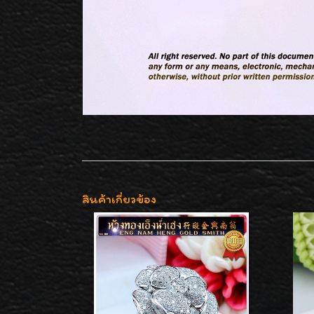
สินค้าเกี่ยวข้อง