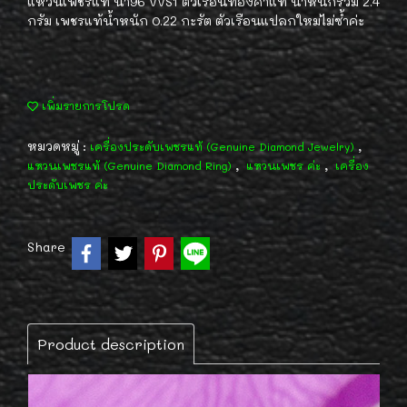
แหวนเพชรแท้ น้ำ96 VVS1 ตัวเรือนทองคำแท้ น้ำหนักรวม 2.4
กรัม เพชรแท้น้ำหนัก 0.22 กะรัต ตัวเรือนแปลกใหม่ไม่ซ้ำค่ะ
เพิ่มรายการโปรด
หมวดหมู่ :
,
เครื่องประดับเพชรแท้ (Genuine Diamond Jewelry)
,
,
แหวนเพชรแท้ (Genuine Diamond Ring)
แหวนเพชร ค่ะ
เครื่อง
ประดับเพชร ค่ะ
Share
Product description