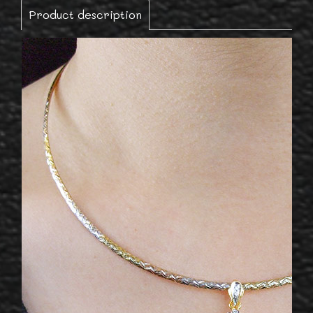
Product description