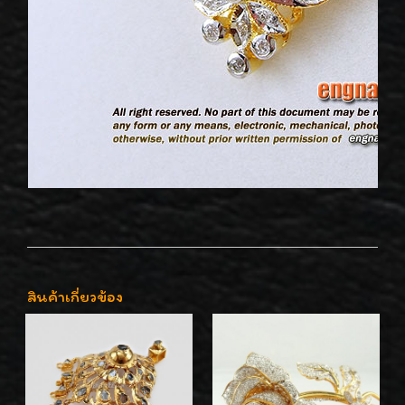
สินค้าเกี่ยวข้อง