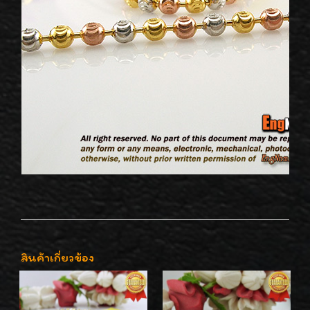
สินค้าเกี่ยวข้อง