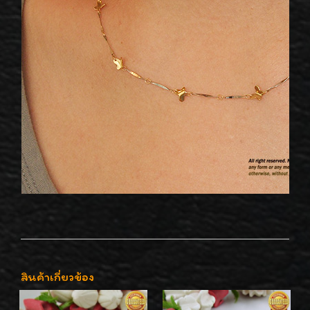
สินค้าเกี่ยวข้อง