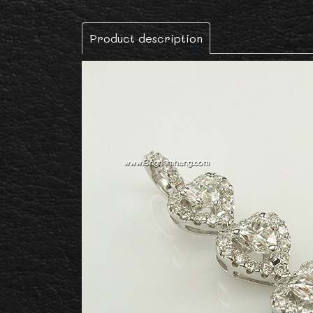
Product description