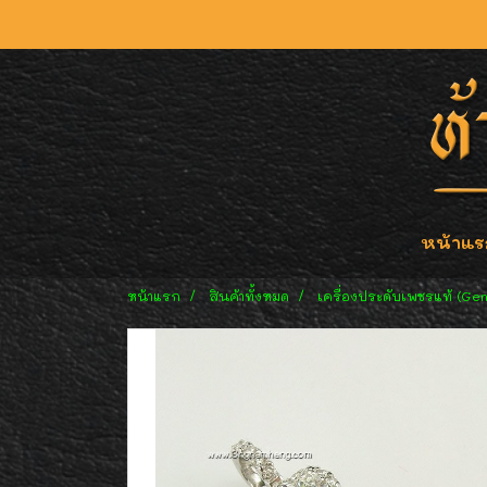
หน้าแร
หน้าแรก
สินค้าทั้งหมด
เครื่องประดับเพชรแท้ (Ge