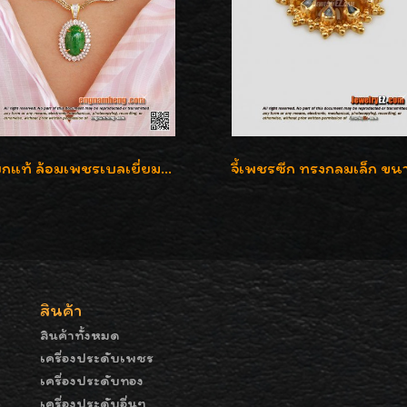
จี้หยกแท้ ล้อมเพชรเบลเยี่ยมคัท ราคาพิเศษไม่แพงค่ะ
สินค้า
สินค้าทั้งหมด
เครื่องประดับเพชร
เครื่องประดับทอง
เครื่องประดับอื่นๆ