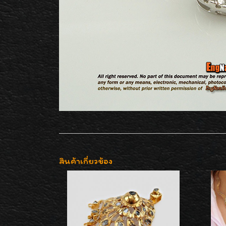
สินค้าเกี่ยวข้อง