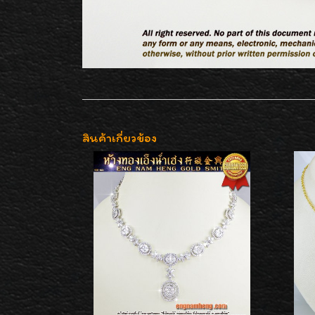
สินค้าเกี่ยวข้อง