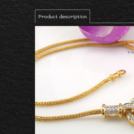
Product description