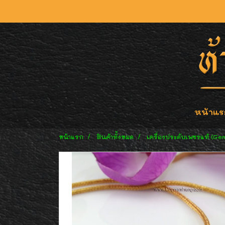
หน้าแร
หน้าแรก
สินค้าทั้งหมด
เครื่องประดับเพชรแท้ (Ge