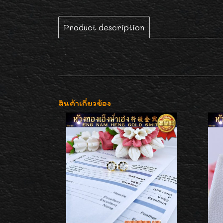
Product description
สินค้าเกี่ยวข้อง