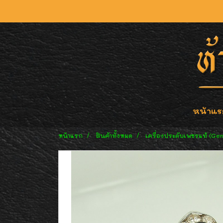
หน้าแร
หน้าแรก
สินค้าทั้งหมด
เครื่องประดับเพชรแท้ (Ge