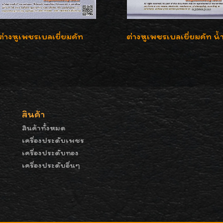
ต่างหูเพชรเบลเยี่ยมคัท
สินค้า
สินค้าทั้งหมด
เครื่องประดับเพชร
เครื่องประดับทอง
เครื่องประดับอื่นๆ