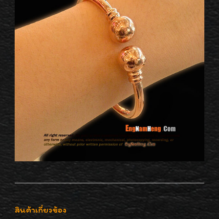
สินค้าเกี่ยวข้อง