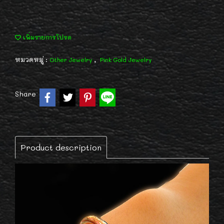
เพิ่มรายการโปรด
หมวดหมู่ :
,
Other Jewelry
Pink Gold Jewelry
Share
Product description