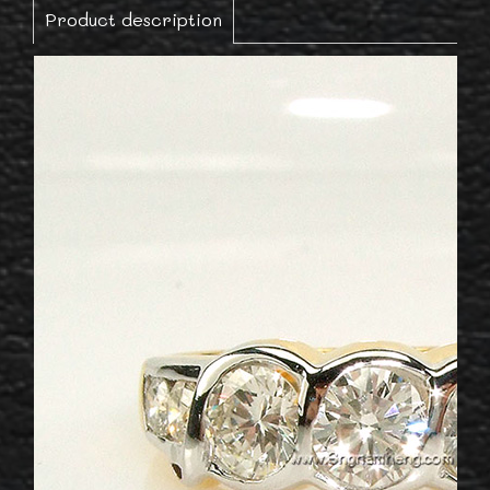
Product description