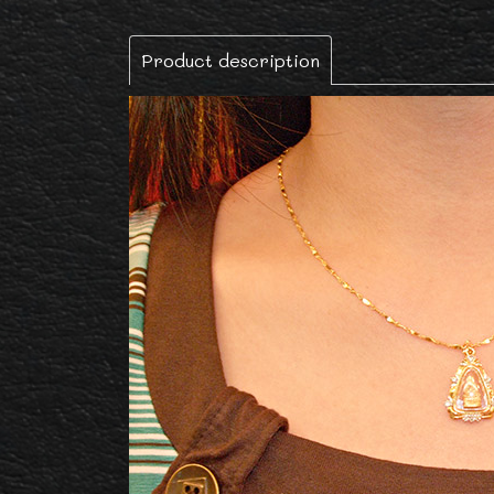
Product description