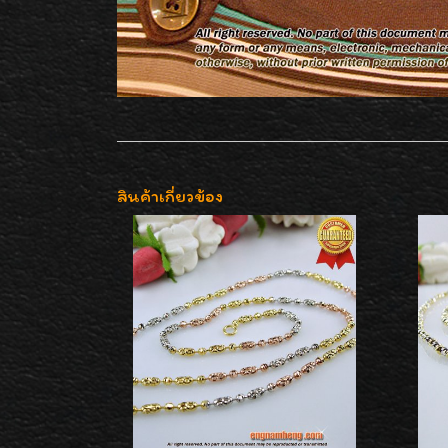
สินค้าเกี่ยวข้อง