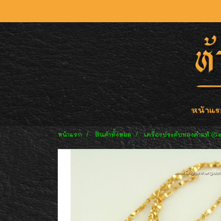
หน้าแร
หน้าแรก
สินค้าทั้งหมด
เครื่องประดับทองคำแท้ (G