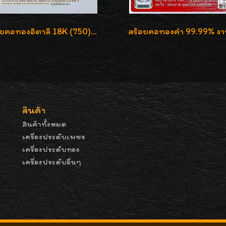
สร้อยคอทองอิตาลี 18K (750) ลายสวยตัดเหลี่ยมคมชัด ใส่สวยน่ารักค่ะ
สินค้า
สินค้าทั้งหมด
เครื่องประดับเพชร
เครื่องประดับทอง
เครื่องประดับอื่นๆ