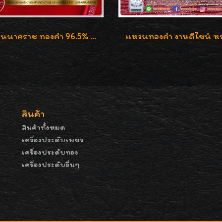
แหวนนาคราช ทองคำ 96.5% น้ำหนัก 1 บาท (15.2g)
สินค้า
สินค้าทั้งหมด
เครื่องประดับเพชร
เครื่องประดับทอง
เครื่องประดับอื่นๆ