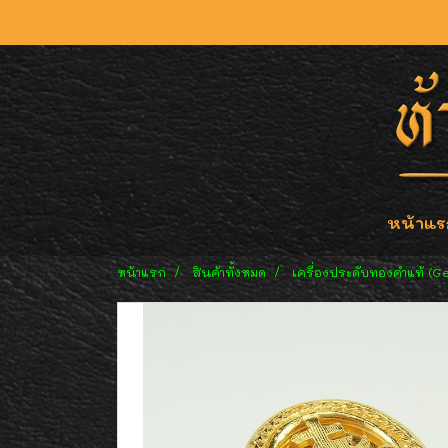
หน้าแร
หน้าแรก
สินค้าทั้งหมด
เครื่องประดับทองคำแท้ (G