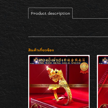
Product description
สินค้าเกี่ยวข้อง