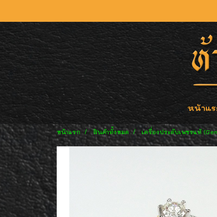
หน้าแร
หน้าแรก
สินค้าทั้งหมด
เครื่องประดับเพชรแท้ (Ge