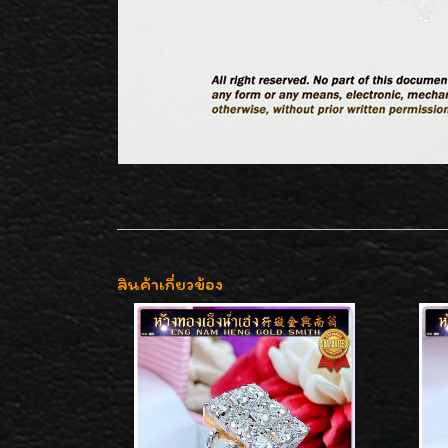
สินค้าเกี่ยวข้อง