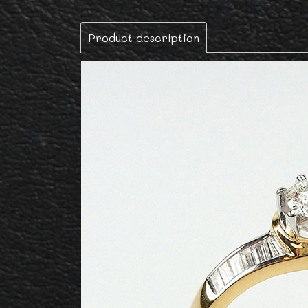
Product description