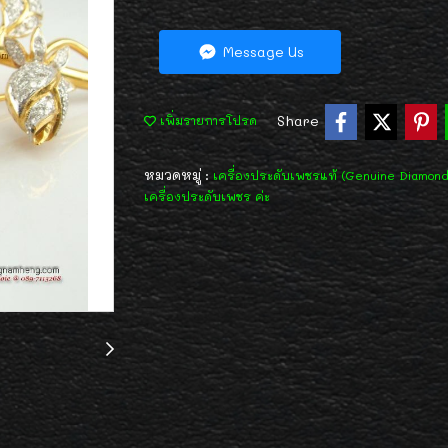
Message Us
Share
เพิ่มรายการโปรด
หมวดหมู่ :
เครื่องประดับเพชรแท้ (Genuine Diamon
เครื่องประดับเพชร ค่ะ