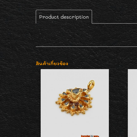
Product description
สินค้าเกี่ยวข้อง