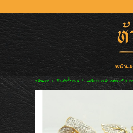
หน้าแร
หน้าแรก
สินค้าทั้งหมด
เครื่องประดับเพชรแท้ (Ge