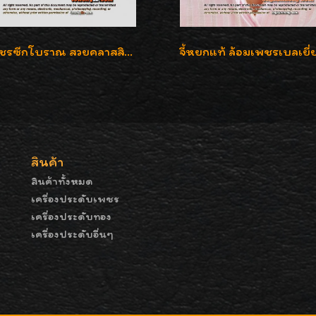
จี้เพชรซีกโบราณ สวยคลาสสิก สภาพสมบูรณ์สุดๆค่ะ
สินค้า
สินค้าทั้งหมด
เครื่องประดับเพชร
เครื่องประดับทอง
เครื่องประดับอื่นๆ