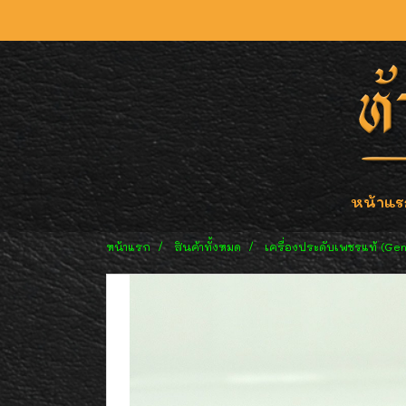
หน้าแร
หน้าแรก
สินค้าทั้งหมด
เครื่องประดับเพชรแท้ (Ge