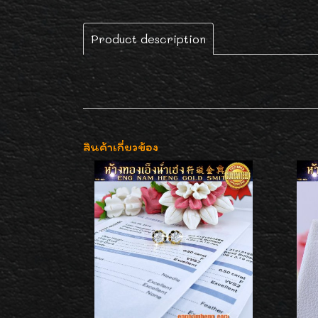
Product description
สินค้าเกี่ยวข้อง