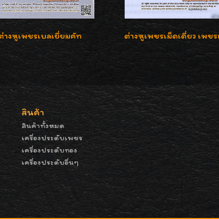
ต่างหูเพชรเบลเยี่ยมคัท
สินค้า
สินค้าทั้งหมด
เครื่องประดับเพชร
เครื่องประดับทอง
เครื่องประดับอื่นๆ