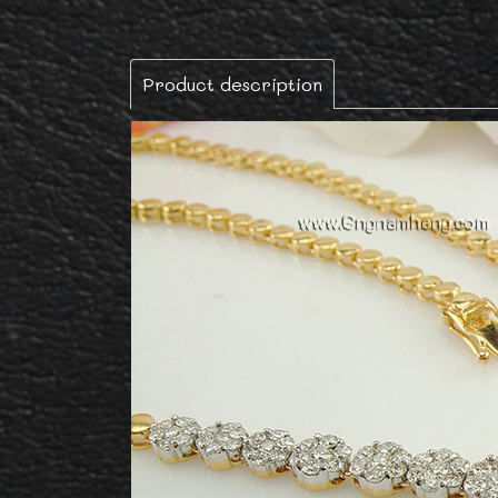
Product description