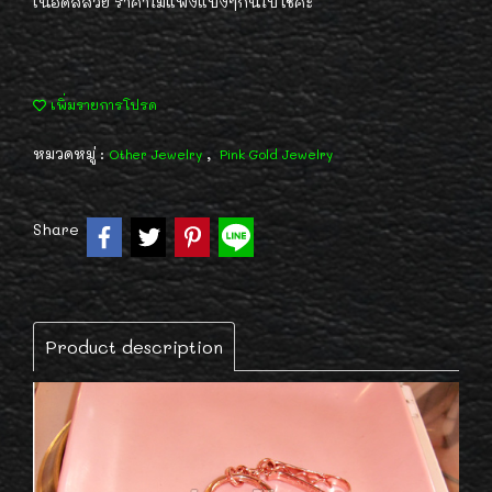
เนื้อดีสีสวย ราคาไม่แพงแบ่งๆกันไปใช้ค่ะ
เพิ่มรายการโปรด
หมวดหมู่ :
,
Other Jewelry
Pink Gold Jewelry
Share
Product description