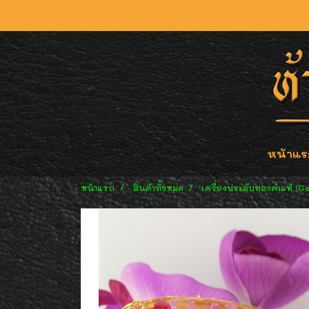
หน้าแร
หน้าแรก
สินค้าทั้งหมด
เครื่องประดับทองคำแท้ (G