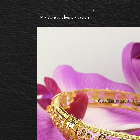
Product description