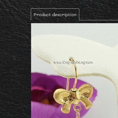
Product description