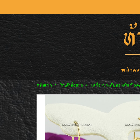
หน้าแร
หน้าแรก
สินค้าทั้งหมด
เครื่องประดับทองคำแท้ (G