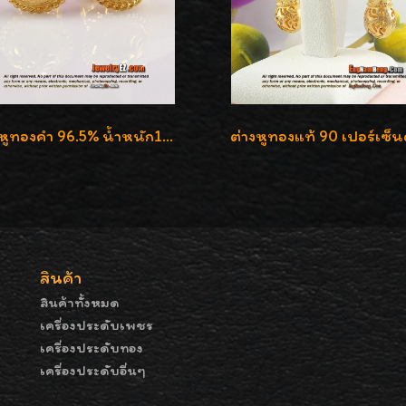
ต่างหูทองคำ 96.5% น้ำหนัก1สลึง แกะลายสวยน่ารักค่ะ
สินค้า
สินค้าทั้งหมด
เครื่องประดับเพชร
เครื่องประดับทอง
เครื่องประดับอื่นๆ