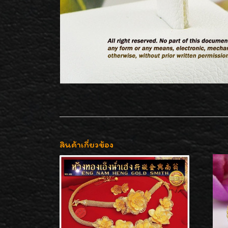
สินค้าเกี่ยวข้อง