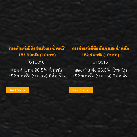
7113268//คุณหน่อยค่ะ
หน่อยค่ะ
ทองคำแท่งยี่ห้อ จินฮั้วเฮง น้ำหนัก
ทองคำแท่งยี่ห้อ ฮั่วเซ่งเฮง น้ำหนัก
152.40กรัม (10บาท)
152.40กรัม (10บาท)
GT0016
GT0015
ทองคำแท่ง 96.5% น้ำหนัก
ทองคำแท่ง 96.5% น้ำหนัก
152.40กรัม (10บาท) ยี่ห้อ จิน
152.40กรัม (10บาท) ยี่ห้อ ฮั่ว
ฮั้วเฮง ทองคำได้มาตรฐาน
เซ่งเฮง ทองคำได้มาตรฐาน
สคบ. คิดราคาตามสมาคม
สคบ. คิดราคาตามสมาคม
Best Seller
Best Seller
ประกาศนะคะ มีของสต๊อก
ประกาศนะคะ มีของสต๊อก
ตลอดเวลาค่ะ สนใจถือครอง
ตลอดเวลาค่ะ สนใจถือครอง
ไว้เก็งกำไร ติดต่อ 089-
ไว้เก็งกำไร ติดต่อ 089-
7113268//คุณหน่อยค่ะ
7113268//คุณหน่อยค่ะ