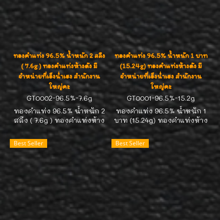
ทองคำแท่ง 96.5% น้ำหนัก 2 สลึง
ทองคำแท่ง 96.5% น้ำหนัก 1 บาท
( 7.6g ) ทองคำแท่งห้างดัง มี
(15.24g) ทองคำแท่งห้างดัง มี
จำหน่ายที่เอ็งน่ำเฮง สำนักงาน
จำหน่ายที่เอ็งน่ำเฮง สำนักงาน
ใหญ่คะ
ใหญ่คะ
GT0002-96.5%-7.6g
GT0001-96.5%-15.2g
ทองคำแท่ง 96.5% น้ำหนัก 2
ทองคำแท่ง 96.5% น้ำหนัก 1
สลึง ( 7.6g ) ทองคำแท่งห้าง
บาท (15.24g) ทองคำแท่งห้าง
ดัง มีจำหน่ายที่เอ็งน่ำเฮง
ดัง มีจำหน่ายที่เอ็งน่ำเฮง
สำนักงานใหญ่คะ
สำนักงานใหญ่คะ
Best Seller
Best Seller