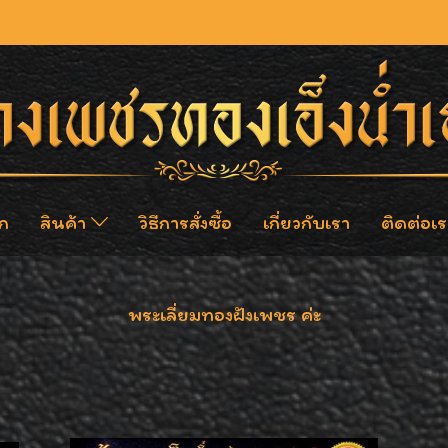
ก
สินค้า
วิธีการสั่งซื้อ
เกี่ยวกับเรา
ติดต่อเร
พระเลี่ยมทองฝังเพชร ค่ะ