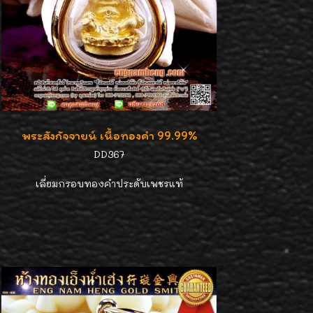
พระสังกัจจายน์ เนื้อทองคำ 99.99%
DD367
เลี่ยมกรอบทองคำประดับเพชรแท้